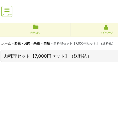
メニュー
カテゴリ
マイページ
ホーム
>
野菜・お肉・果物
>
肉類
>
肉料理セット【7,000円セット】（送料込）
肉料理セット【7,000円セット】（送料込）