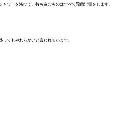
シャワーを浴びて、持ち込むものはすべて殺菌消毒をします。
熱してもやわらかいと言われています。