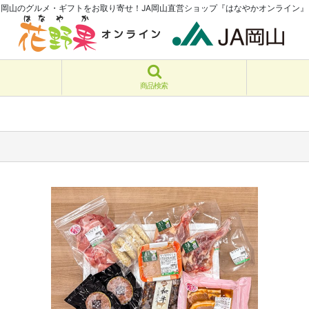
岡山のグルメ・ギフトをお取り寄せ！JA岡山直営ショップ『はなやかオンライン』
商品検索