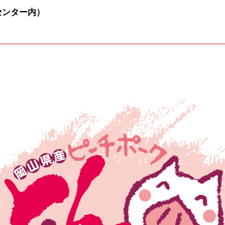
通センター内）