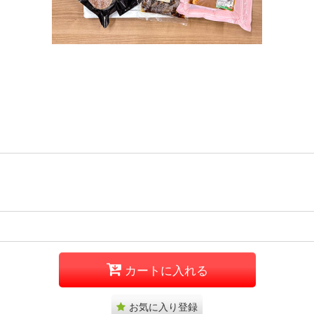
カートに入れる
お気に入り登録