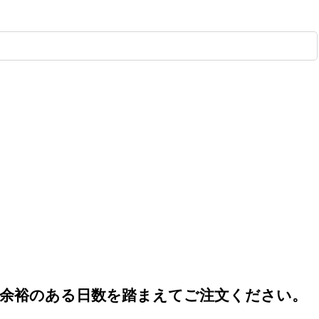
で余裕のある日数を踏まえてご注文ください。