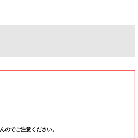
せんのでご注意ください。