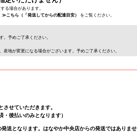
更する場合があります。
は
≫こちら（「発送してからの配達目安）
をご覧ください。
す。予めご了承ください。
や、産地が変更になる場合がございます。予めご了承ください。
とさせていただきます。
済・後払いのみとなります）
らの発送となります。はなやか中央店からの発送ではありま