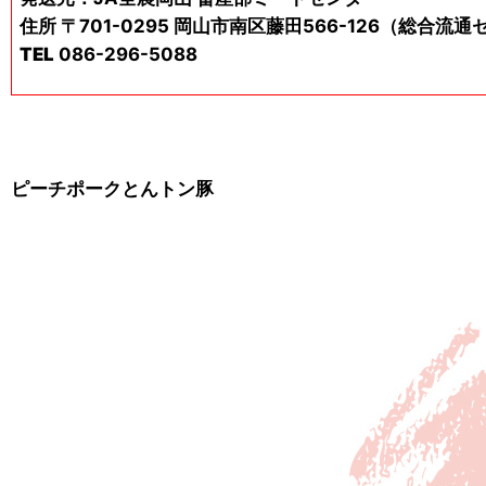
住所
〒701-0295 岡山市南区藤田566-126（総合流
TEL
086-296-5088
ピーチポークとんトン豚