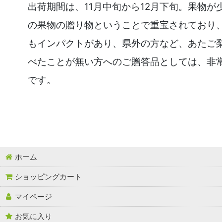
出荷期間は、11月中旬から12月下旬。果物が
の果物の贈り物ということで重宝されており
もインパクトがあり、県外の方など、あたご
べたことが無い方へのご贈答品としては、非
です。
ホーム
ショッピングカート
マイページ
お気に入り