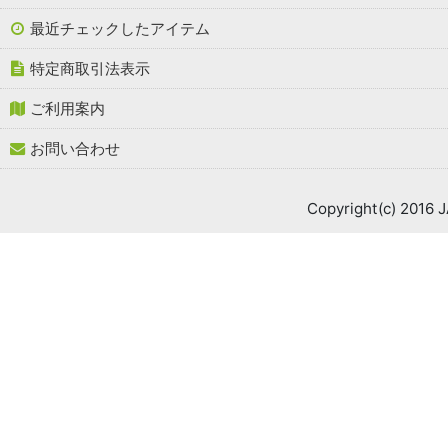
最近チェックしたアイテム
特定商取引法表示
ご利用案内
お問い合わせ
Copyright(c) 2016 