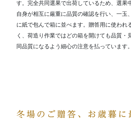
す。完全共同選果で出荷しているため、選果
自身が相互に厳重に品質の確認を行い、一玉
に紙で包んで箱に並べます。贈答用に使われ
く、荷造り作業ではどの箱を開けても品質・
同品質になるよう細心の注意を払っています