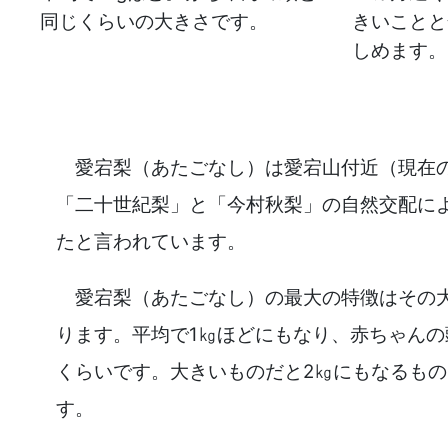
同じくらいの大きさです。
きいことと
しめます。
愛宕梨（あたごなし）は愛宕山付近（現在
「二十世紀梨」と「今村秋梨」の自然交配に
たと言われています。
愛宕梨（あたごなし）の最大の特徴はその
ります。平均で1㎏ほどにもなり、赤ちゃんの
くらいです。大きいものだと2㎏にもなるも
す。