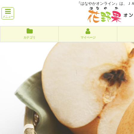
『はなやかオンライン』は、Ｊ
メニュー
カテゴリ
マイページ