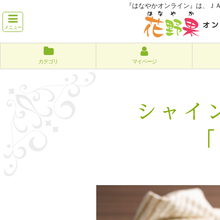
『はなやかオンライン』は、Ｊ
メニュー
カテゴリ
マイページ