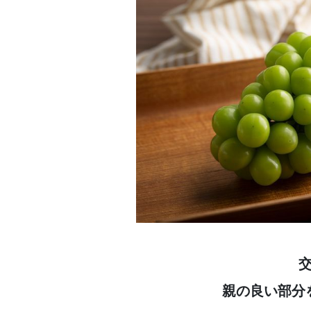
親の良い部分