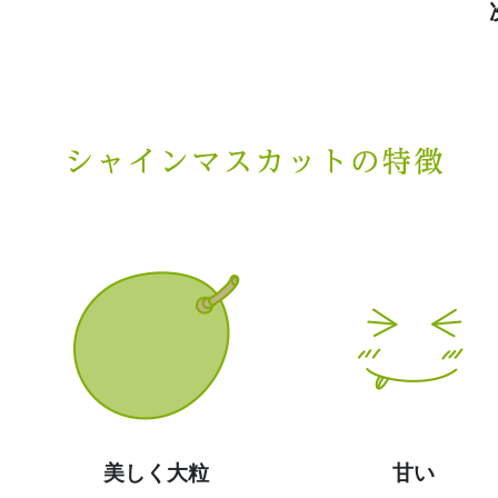
美しく大粒
甘い