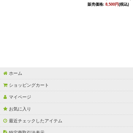
ホーム
ショッピングカート
マイページ
お気に入り
最近チェックしたアイテム
特定商取引法表示