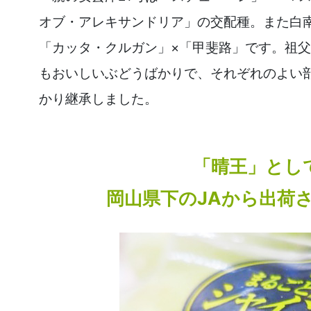
オブ・アレキサンドリア」の交配種。また白
「カッタ・クルガン」×「甲斐路」です。祖
もおいしいぶどうばかりで、それぞれのよい
かり継承しました。
「晴王」とし
岡山県下のJAから出荷