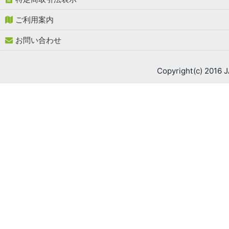
ご利用案内
お問い合わせ
Copyright(c) 2016 