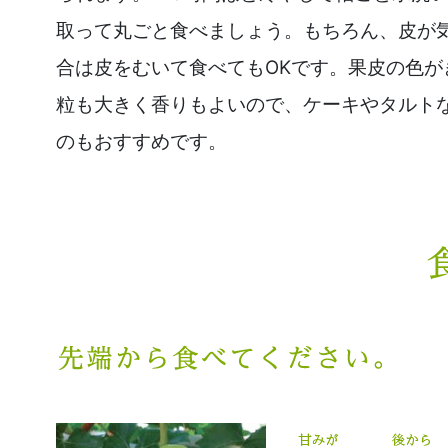
取って丸ごと食べましょう。もちろん、皮が
合は皮をむいて食べてもOKです。果皮の色が
粒も大きく香りもよいので、ケーキやタルト
のもおすすめです。